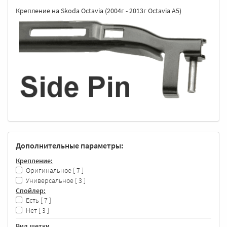
Крепление на Skoda Octavia (2004г - 2013г Octavia A5)
Дополнительные параметры:
Крепление:
Оригинальное
[ 7 ]
Универсальное
[ 3 ]
Спойлер:
Есть
[ 7 ]
Нет
[ 3 ]
Вид щетки