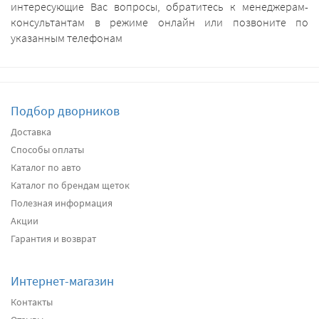
интересующие Вас вопросы, обратитесь к менеджерам-
консультантам в режиме онлайн или позвоните по
указанным телефонам
Подбор дворников
Доставка
Способы оплаты
Каталог по авто
Каталог по брендам щеток
Полезная информация
Акции
Гарантия и возврат
Интернет-магазин
Контакты