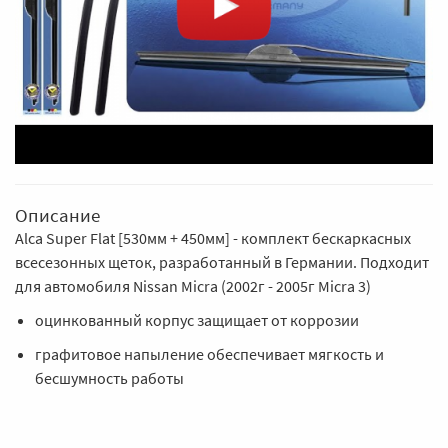
Описание
Alca Super Flat [530мм + 450мм] - комплект бескаркасных
всесезонных щеток, разработанный в Германии. Подходит
для автомобиля Nissan Micra (2002г - 2005г Micra 3)
оцинкованный корпус защищает от коррозии
графитовое напыление обеспечивает мягкость и
бесшумность работы