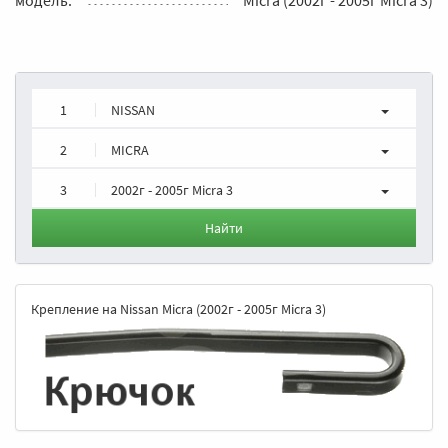
1
NISSAN
2
MICRA
3
2002г - 2005г Micra 3
Найти
Крепление на Nissan Micra (2002г - 2005г Micra 3)