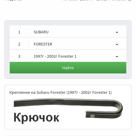
1
SUBARU
2
FORESTER
3
1997г - 2002г Forester 1
Найти
Крепление на Subaru Forester (1997г - 2002г Forester 1)