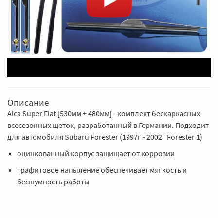
Описание
Alca Super Flat [530мм + 480мм] - комплект бескаркасных
всесезонных щеток, разработанный в Германии. Подходит
для автомобиля Subaru Forester (1997г - 2002г Forester 1)
оцинкованный корпус защищает от коррозии
графитовое напыление обеспечивает мягкость и
бесшумность работы