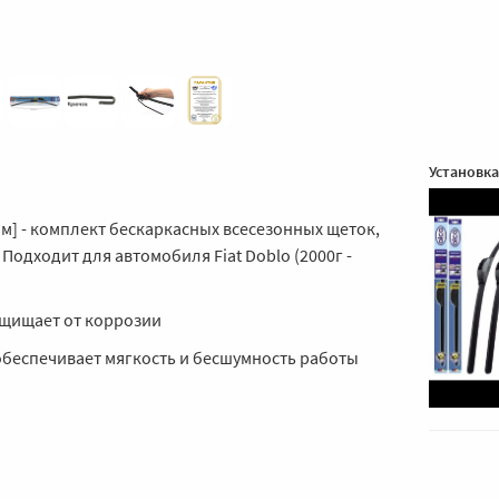
Установка
0мм] - комплект бескаркасных всесезонных щеток,
Подходит для автомобиля Fiat Doblo (2000г -
щищает от коррозии
беспечивает мягкость и бесшумность работы