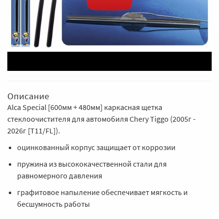
Описание
Alca Special [600мм + 480мм] каркасная щетка
стеклоочистителя для автомобиля Chery Tiggo (2005г -
2026г [T11/FL]).
оцинкованный корпус защищает от коррозии
пружина из высококачественной стали для
равномерного давления
графитовое напыление обеспечивает мягкость и
бесшумность работы