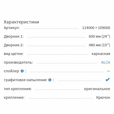
Характеристики
Артикул:
114000 + 109000
Дворник 1:
600 мм (24'')
Дворник 2:
480 мм (19'')
вид щетки:
каркасная
производитель:
ALCA
спойлер
:
—
графитовое напыление
:
тип крепления:
оригинальное
крепление:
Крючок