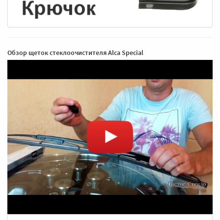
Обзор щеток стеклоочистителя Alca Special