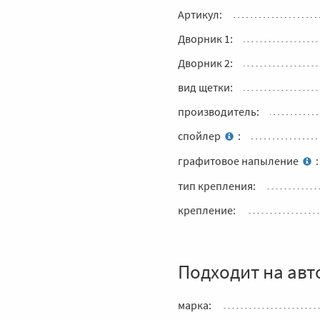
Артикул:
Дворник 1:
Дворник 2:
вид щетки:
производитель:
спойлер
:
графитовое напыление
:
тип крепления:
крепление:
Подходит на авт
марка: