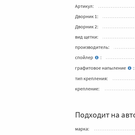
Артикул:
Дворник 1:
Дворник 2:
вид щетки:
производитель:
спойлер
:
графитовое напыление
:
тип крепления:
крепление:
Подходит на авт
марка: