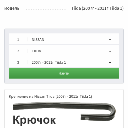
модель:
Tiida (2007г - 2011г Tiida 1)
1
NISSAN
2
TIIDA
3
2007г - 2011г Tiida 1
Найти
Крепление на Nissan Tiida (2007г - 2011г Tiida 1)