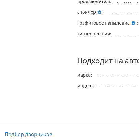
производитель:
спойлер
:
графитовое напыление
:
тип крепления:
Подходит на авт
марка:
модель:
Подбор дворников