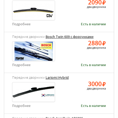
2090
два дворника
Подробнее
Есть в наличии
Передние дворники
Bosch Twin 609 с форсунками
2880
два дворника
Подробнее
Есть в наличии
Передние дворники
Lariomi Hybrid
3000
два дворника
Подробнее
Есть в наличии