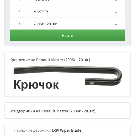
2
MASTER
3
2006г - 2010г
Найти
Крепление на Renault Master (2006г - 2010г)
Все дворники на Renault Master (2006г - 2010г)
Передние дворники
DSV Wiper Blade