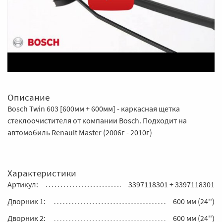
Описание
Bosch Twin 603 [600мм + 600мм] - каркасная щетка
стеклоочистителя от компании Bosch. Подходит на
автомобиль Renault Master (2006г - 2010г)
Характеристики
Артикул:
3397118301 + 3397118301
Дворник 1:
600 мм (24'')
Дворник 2:
600 мм (24'')