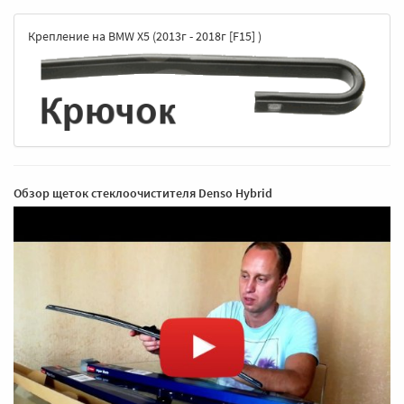
Крепление на BMW X5 (2013г - 2018г [F15] )
Обзор щеток стеклоочистителя Denso Hybrid