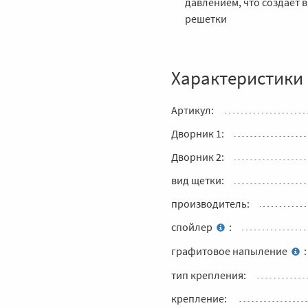
давлением, что создает 
решетки
Характеристики
Артикул:
Дворник 1:
Дворник 2:
вид щетки:
производитель:
спойлер
:
графитовое напыление
:
тип крепления:
крепление: