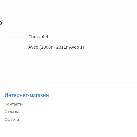
о
Chevrolet
Aveo (2006г - 2011г Aveo 1)
Интернет-магазин
Контакты
Отзывы
Оферта