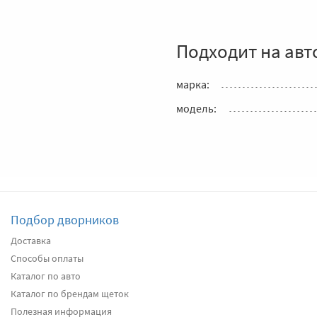
Подходит на авт
марка:
модель:
Подбор дворников
Доставка
Способы оплаты
Каталог по авто
Каталог по брендам щеток
Полезная информация