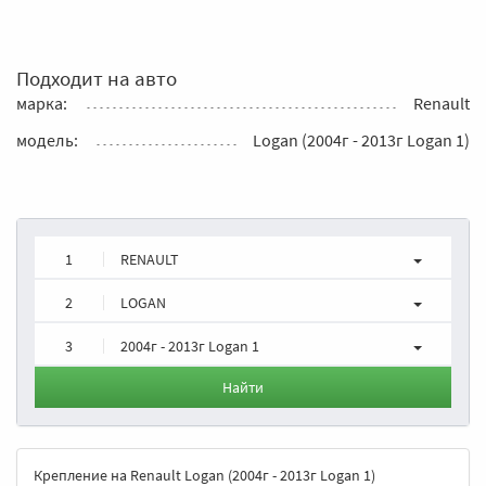
Подходит на авто
марка:
Renault
модель:
Logan (2004г - 2013г Logan 1)
1
RENAULT
2
LOGAN
3
2004г - 2013г Logan 1
Найти
Крепление на Renault Logan (2004г - 2013г Logan 1)