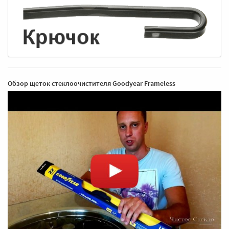
Обзор щеток стеклоочистителя Goodyear Frameless