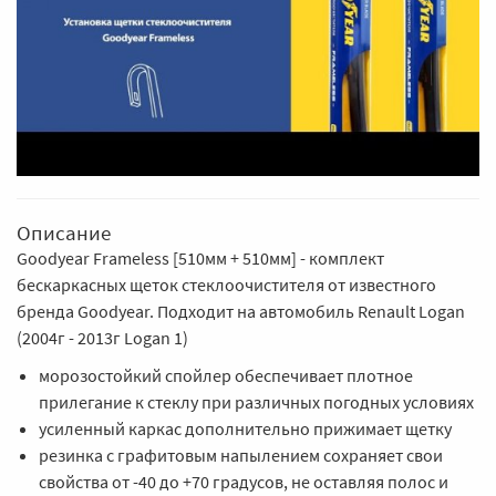
Описание
Goodyear Frameless [510мм + 510мм] - комплект
бескаркасных щеток стеклоочистителя от известного
бренда Goodyear. Подходит на автомобиль Renault Logan
(2004г - 2013г Logan 1)
морозостойкий спойлер обеспечивает плотное
прилегание к стеклу при различных погодных условиях
усиленный каркас дополнительно прижимает щетку
резинка с графитовым напылением сохраняет свои
свойства от -40 до +70 градусов, не оставляя полос и