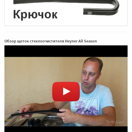
Обзор щеток стеклоочистителя Heyner All Season