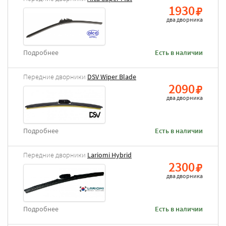
1930
два дворника
Подробнее
Есть в наличии
Передние дворники
DSV Wiper Blade
2090
два дворника
Подробнее
Есть в наличии
Передние дворники
Lariomi Hybrid
2300
два дворника
Подробнее
Есть в наличии