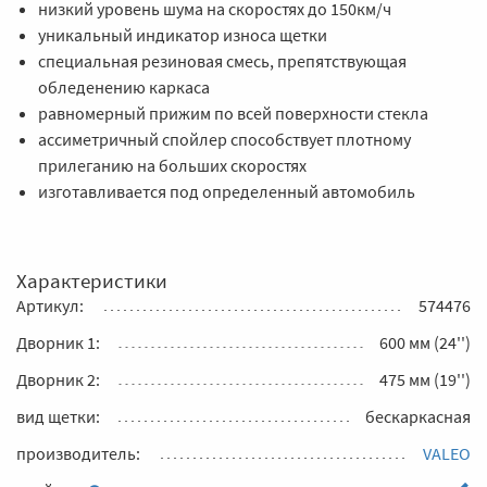
низкий уровень шума на скоростях до 150км/ч
уникальный индикатор износа щетки
специальная резиновая смесь, препятствующая
обледенению каркаса
равномерный прижим по всей поверхности стекла
ассиметричный спойлер способствует плотному
прилеганию на больших скоростях
изготавливается под определенный автомобиль
Характеристики
Артикул:
574476
Дворник 1:
600 мм (24'')
Дворник 2:
475 мм (19'')
вид щетки:
бескаркасная
производитель:
VALEO