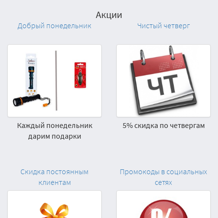
Акции
Добрый понедельник
Чистый четверг
Каждый понедельник
5% скидка по четвергам
дарим подарки
Скидка постоянным
Промокоды в социальных
клиентам
сетях