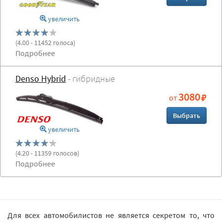
увеличить
(
4.00
- 11452 голоса)
Подробнее
Denso Hybrid
- гибридные
3080
от
Выбрать
увеличить
(
4.20
- 11359 голосов)
Подробнее
Для всех автомобилистов не является секретом то, что