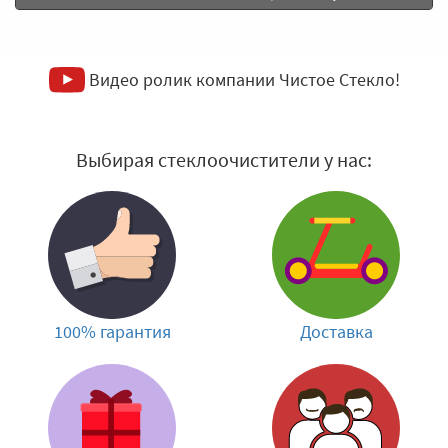
Видео ролик компании Чистое Стекло!
Выбирая стеклоочистители у нас:
100% гарантия
Доставка