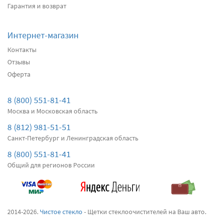
Гарантия и возврат
Интернет-магазин
Контакты
Отзывы
Оферта
8 (800) 551-81-41
Москва и Московская область
8 (812) 981-51-51
Санкт-Петербург и Ленинградская область
8 (800) 551-81-41
Общий для регионов России
2014-2026.
Чистое стекло
- Щетки стеклоочистителей на Ваш авто.