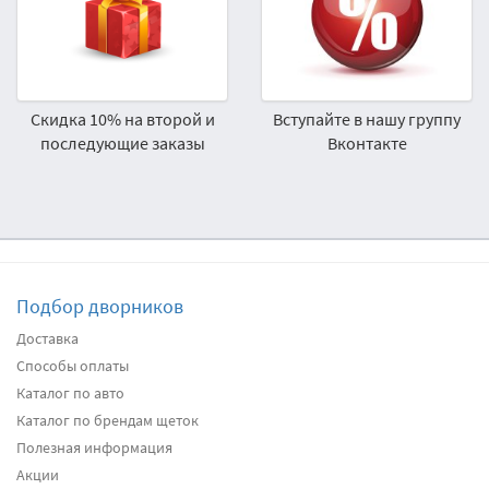
Скидка 10% на второй и
Вступайте в нашу группу
последующие заказы
Вконтакте
Подбор дворников
Доставка
Способы оплаты
Каталог по авто
Каталог по брендам щеток
Полезная информация
Акции