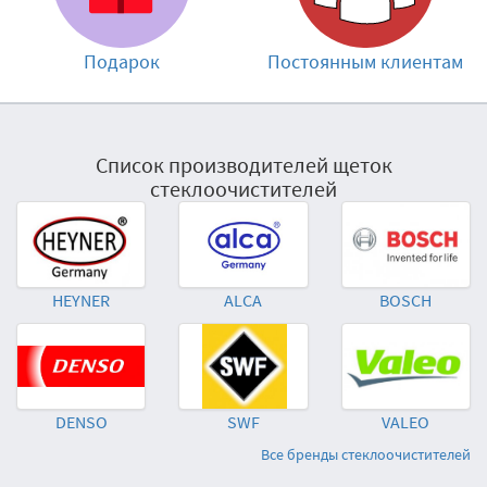
Подарок
Постоянным клиентам
Список производителей щеток
стеклоочистителей
HEYNER
ALCA
BOSCH
DENSO
SWF
VALEO
Все бренды стеклоочистителей