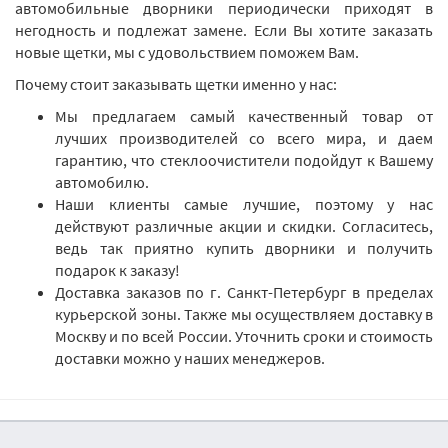
автомобильные дворники периодически приходят в
негодность и подлежат замене. Если Вы хотите заказать
новые щетки, мы с удовольствием поможем Вам.
Почему стоит заказывать щетки именно у нас:
Мы предлагаем самый качественный товар от
лучших производителей со всего мира, и даем
гарантию, что стеклоочистители подойдут к Вашему
автомобилю.
Наши клиенты самые лучшие, поэтому у нас
действуют различные акции и скидки. Согласитесь,
ведь так приятно купить дворники и получить
подарок к заказу!
Доставка заказов по г. Санкт-Петербург в пределах
курьерской зоны. Также мы осуществляем доставку в
Москву и по всей России. Уточнить сроки и стоимость
доставки можно у наших менеджеров.