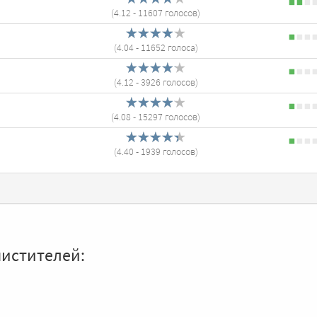
(
4.12
- 11607 голосов)
(
4.04
- 11652 голоса)
(
4.12
- 3926 голосов)
(
4.08
- 15297 голосов)
(
4.40
- 1939 голосов)
истителей: