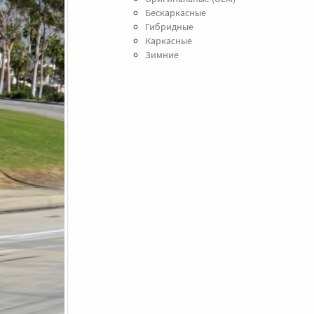
Бескаркасные
Гибридные
Каркасные
Зимние