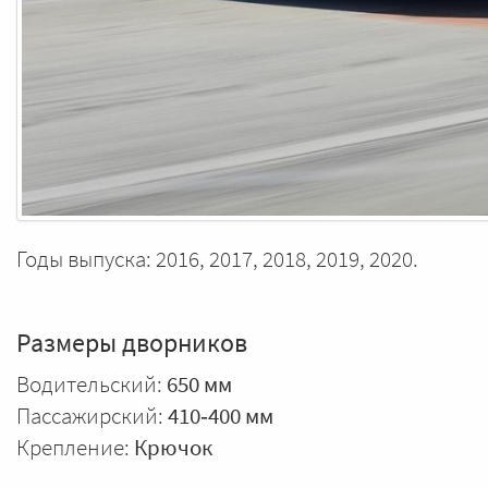
Годы выпуска: 2016, 2017, 2018, 2019, 2020.
Размеры дворников
Водительский:
650 мм
Пассажирский:
410‑400 мм
Крепление:
Крючок