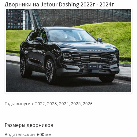
Дворники на Jetour Dashing 2022г - 2024г
Годы выпуска: 2022, 2023, 2024, 2025, 2026.
Размеры дворников
Водительский:
600 мм