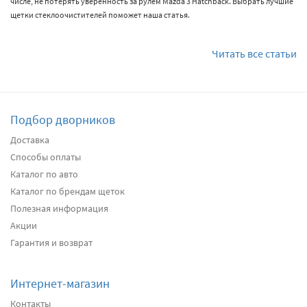
числе, не потерять уверенность за рулем Mazda 3 Hatchback. Выбрать лучшие
щетки стеклоочистителей поможет наша статья.
Читать все статьи
Подбор дворников
Доставка
Способы оплаты
Каталог по авто
Каталог по брендам щеток
Полезная информация
Акции
Гарантия и возврат
Интернет-магазин
Контакты