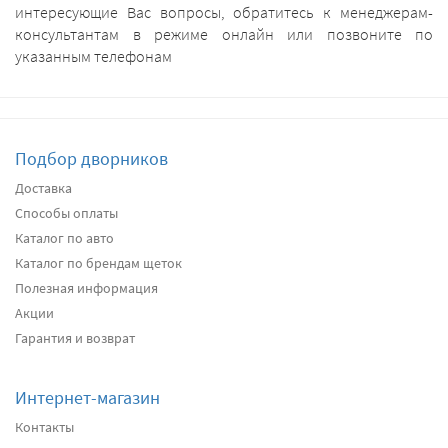
интересующие Вас вопросы, обратитесь к менеджерам-
консультантам в режиме онлайн или позвоните по
указанным телефонам
Подбор дворников
Доставка
Способы оплаты
Каталог по авто
Каталог по брендам щеток
Полезная информация
Акции
Гарантия и возврат
Интернет-магазин
Контакты