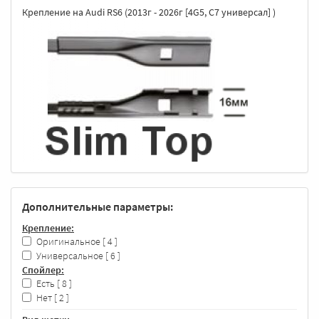
Крепление на Audi RS6 (2013г - 2026г [4G5, C7 универсал] )
Дополнительные параметры:
Крепление:
Оригинальное
[ 4 ]
Универсальное
[ 6 ]
Спойлер:
Есть
[ 8 ]
Нет
[ 2 ]