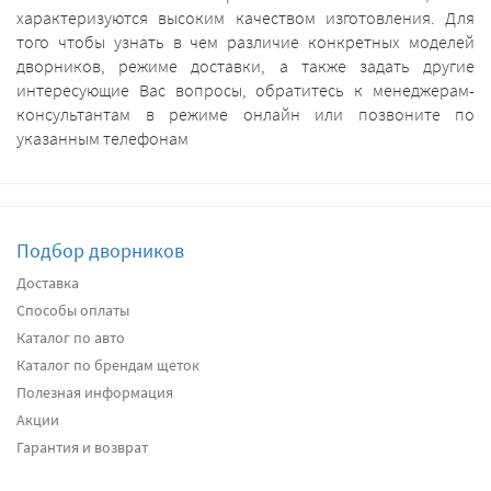
характеризуются высоким качеством изготовления. Для
того чтобы узнать в чем различие конкретных моделей
дворников, режиме доставки, а также задать другие
интересующие Вас вопросы, обратитесь к менеджерам-
консультантам в режиме онлайн или позвоните по
указанным телефонам
Подбор дворников
Доставка
Способы оплаты
Каталог по авто
Каталог по брендам щеток
Полезная информация
Акции
Гарантия и возврат