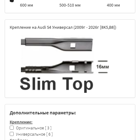
500‑510 мм
400 мм
600 мм
Крепление на Audi S4 Универсал (2009г - 2026г [8K5,B8])
Дополнительные параметры:
Крепление:
Оригинальное
[ 3 ]
Универсальное
[ 6 ]