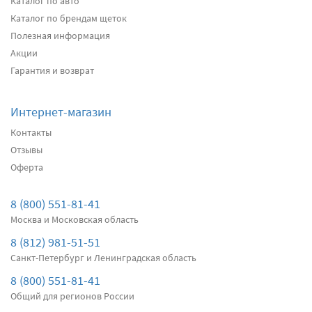
Каталог по авто
Каталог по брендам щеток
Полезная информация
Акции
Гарантия и возврат
Интернет-магазин
Контакты
Отзывы
Оферта
8 (800) 551-81-41
Москва и Московская область
8 (812) 981-51-51
Санкт-Петербург и Ленинградская область
8 (800) 551-81-41
Общий для регионов России