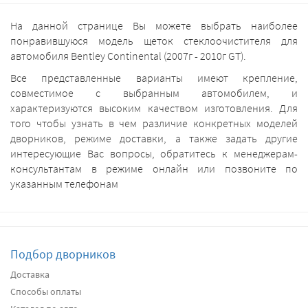
На данной странице Вы можете выбрать наиболее
понравившуюся модель щеток стеклоочистителя для
автомобиля Bentley Continental (2007г - 2010г GT).
Все представленные варианты имеют крепление,
совместимое с выбранным автомобилем, и
характеризуются высоким качеством изготовления. Для
того чтобы узнать в чем различие конкретных моделей
дворников, режиме доставки, а также задать другие
интересующие Вас вопросы, обратитесь к менеджерам-
консультантам в режиме онлайн или позвоните по
указанным телефонам
Подбор дворников
Доставка
Способы оплаты