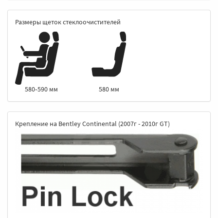
Размеры щеток стеклоочистителей
580 мм
580‑590 мм
Крепление на Bentley Continental (2007г - 2010г GT)