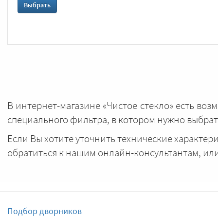
Выбрать
В интернет-магазине «Чистое стекло» есть воз
специального фильтра, в котором нужно выбр
Если Вы хотите уточнить технические характер
обратиться к нашим онлайн-консультантам, ил
Подбор дворников