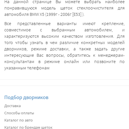
На данной странице Вы можете выбрать наиболее
понравившуюся модель щеток стеклоочистителя для
автомобиля BMW X5 (1999г - 2006г [E53] ).
Все представленные варианты имеют крепление,
совместимое с выбранным автомобилем, и
характеризуются высоким качеством изготовления. Для
того чтобы узнать в чем различие конкретных моделей
дворников, режиме доставки, а также задать другие
интересующие Вас вопросы, обратитесь к менеджерам-
консультантам в режиме онлайн или позвоните по
указанным телефонам
Подбор дворников
Доставка
Способы оплаты
Каталог по авто
Каталог по брендам щеток