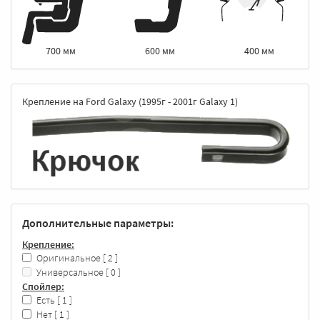
600 мм
400 мм
700 мм
Крепление на Ford Galaxy (1995г - 2001г Galaxy 1)
Дополнительные параметры:
Крепление:
Оригинальное
[ 2 ]
Универсальное
[ 0 ]
Спойлер:
Есть
[ 1 ]
Нет
[ 1 ]