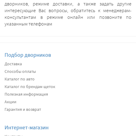
дворников, режиме доставки, а также задать другие
интересующие Вас вопросы, обратитесь к менеджерам-
консультантам в режиме онлайн или позвоните по
указанным телефонам
Подбор дворников
Доставка
Способы оплаты
Каталог по авто
Каталог по брендам щеток
Полезная информация
Акции
Гарантия и возврат
Интернет-магазин