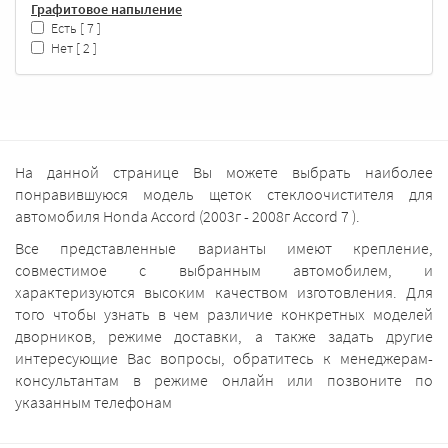
Графитовое напыление
Есть
[ 7 ]
Нет
[ 2 ]
На данной странице Вы можете выбрать наиболее
понравившуюся модель щеток стеклоочистителя для
автомобиля Honda Accord (2003г - 2008г Accord 7 ).
Все представленные варианты имеют крепление,
совместимое с выбранным автомобилем, и
характеризуются высоким качеством изготовления. Для
того чтобы узнать в чем различие конкретных моделей
дворников, режиме доставки, а также задать другие
интересующие Вас вопросы, обратитесь к менеджерам-
консультантам в режиме онлайн или позвоните по
указанным телефонам