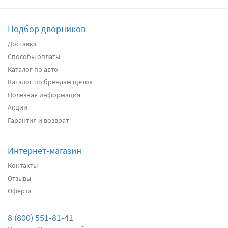
Подбор дворников
Доставка
Способы оплаты
Каталог по авто
Каталог по брендам щеток
Полезная информация
Акции
Гарантия и возврат
Интернет-магазин
Контакты
Отзывы
Оферта
8 (800) 551-81-41