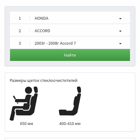
1
HONDA
2
ACCORD
3
2003г - 2008г Accord 7
Найти
Размеры щеток стеклоочистителей
400‑410 мм
650 мм