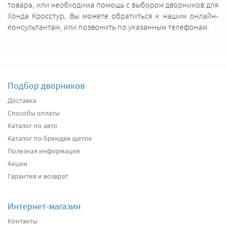
товара, или необходима помощь с выбором дворников для
Хонда Кросстур, Вы можете обратиться к нашим онлайн-
консультантам, или позвонить по указанным телефонам.
Подбор дворников
Доставка
Способы оплаты
Каталог по авто
Каталог по брендам щеток
Полезная информация
Акции
Гарантия и возврат
Интернет-магазин
Контакты