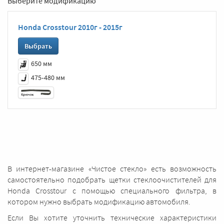
Выберите модификацию
Honda Crosstour 2010г - 2015г
Выбрать
650 мм
475‑480 мм
В интернет-магазине «Чистое стекло» есть возможность
самостоятельно подобрать щетки стеклоочистителей для
Honda Crosstour с помощью специального фильтра, в
котором нужно выбрать модификацию автомобиля.
Если Вы хотите уточнить технические характеристики