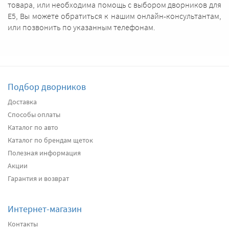
товара, или необходима помощь с выбором дворников для
E5, Вы можете обратиться к нашим онлайн-консультантам,
или позвонить по указанным телефонам.
Подбор дворников
Доставка
Способы оплаты
Каталог по авто
Каталог по брендам щеток
Полезная информация
Акции
Гарантия и возврат
Интернет-магазин
Контакты