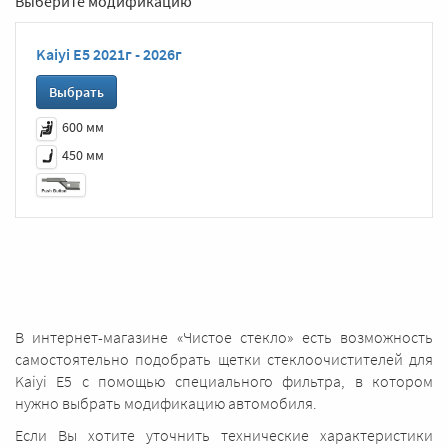
Выберите модификацию
Kaiyi E5 2021г - 2026г
Выбрать
600 мм
450 мм
В интернет-магазине «Чистое стекло» есть возможность
самостоятельно подобрать щетки стеклоочистителей для
Kaiyi E5 с помощью специального фильтра, в котором
нужно выбрать модификацию автомобиля.
Если Вы хотите уточнить технические характеристики