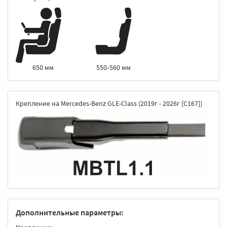
550‑560 мм
650 мм
Крепление на Mercedes-Benz GLE-Class (2019г - 2026г [C167])
Дополнительные параметры: