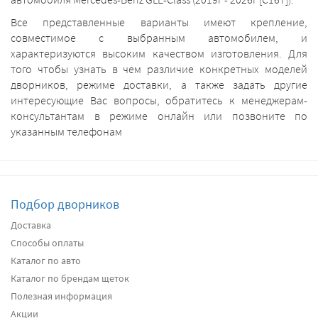
Все представленные варианты имеют крепление,
совместимое с выбранным автомобилем, и
характеризуются высоким качеством изготовления. Для
того чтобы узнать в чем различие конкретных моделей
дворников, режиме доставки, а также задать другие
интересующие Вас вопросы, обратитесь к менеджерам-
консультантам в режиме онлайн или позвоните по
указанным телефонам
Подбор дворников
Доставка
Способы оплаты
Каталог по авто
Каталог по брендам щеток
Полезная информация
Акции