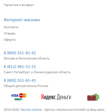
Гарантия и возврат
Интернет-магазин
Контакты
Отзывы
Оферта
8 (800) 551-81-41
Москва и Московская область
8 (812) 981-51-51
Санкт-Петербург и Ленинградская область
8 (800) 551-81-41
Общий для регионов России
2014-2026.
Чистое стекло
- Щетки стеклоочистителей на Ваш авто.