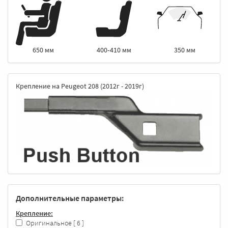
400‑410 мм
350 мм
650 мм
Крепление на Peugeot 208 (2012г - 2019г)
Дополнительные параметры:
Крепление:
Оригинальное
[ 6 ]