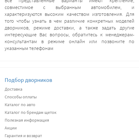
Все представленные варианты имеют крепление,
совместимое с выбранным автомобилем, и
характеризуются высоким качеством изготовления. Для
того чтобы узнать в чем различие конкретных моделей
дворников, режиме доставки, а также задать другие
интересующие Вас вопросы, обратитесь к менеджерам-
консультантам в режиме онлайн или позвоните по
указанным телефонам
Подбор дворников
Доставка
Способы оплаты
Каталог по авто
Каталог по брендам щеток
Полезная информация
Акции
Гарантия и возврат