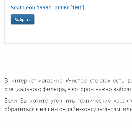
Seat Leon 1998г - 2006г [1M1]
Выбрать
В интернет-магазине «Чистое стекло» есть 
специального фильтра, в котором нужно выбр
Если Вы хотите уточнить технические харак
обратиться к нашим онлайн-консультантам, ил