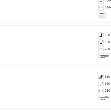
400
330
650
650
280
650
650
280