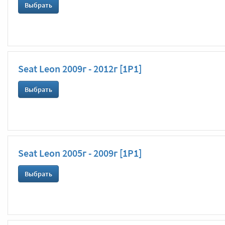
Выбрать
Seat Leon 2009г - 2012г [1P1]
Выбрать
Seat Leon 2005г - 2009г [1P1]
Выбрать