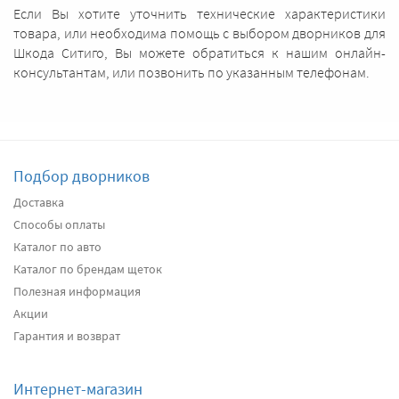
Если Вы хотите уточнить технические характеристики
товара, или необходима помощь с выбором дворников для
Шкода Ситиго, Вы можете обратиться к нашим онлайн-
консультантам, или позвонить по указанным телефонам.
Подбор дворников
Доставка
Способы оплаты
Каталог по авто
Каталог по брендам щеток
Полезная информация
Акции
Гарантия и возврат
Интернет-магазин