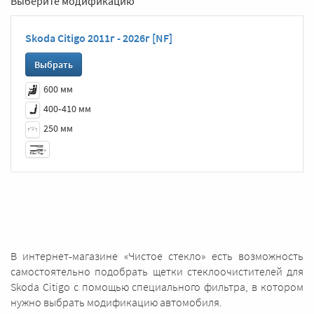
Выберите модификацию
Skoda Citigo 2011г - 2026г [NF]
Выбрать
600 мм
400‑410 мм
250 мм
В интернет-магазине «Чистое стекло» есть возможность
самостоятельно подобрать щетки стеклоочистителей для
Skoda Citigo с помощью специального фильтра, в котором
нужно выбрать модификацию автомобиля.