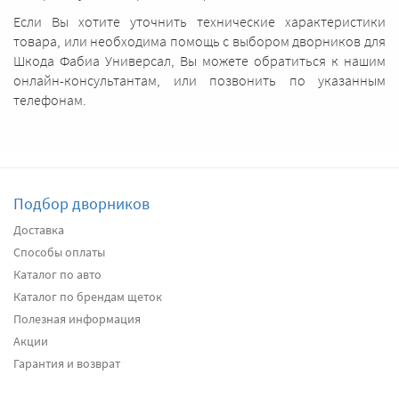
Если Вы хотите уточнить технические характеристики
товара, или необходима помощь с выбором дворников для
Шкода Фабиа Универсал, Вы можете обратиться к нашим
онлайн-консультантам, или позвонить по указанным
телефонам.
Подбор дворников
Доставка
Способы оплаты
Каталог по авто
Каталог по брендам щеток
Полезная информация
Акции
Гарантия и возврат