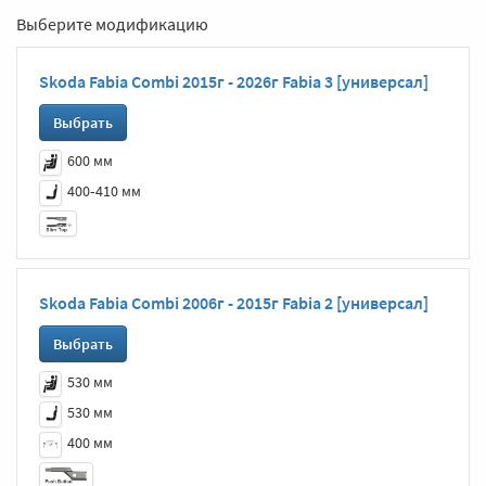
Выберите модификацию
Skoda Fabia Combi 2015г - 2026г Fabia 3 [универсал]
Выбрать
600 мм
400‑410 мм
Skoda Fabia Combi 2006г - 2015г Fabia 2 [универсал]
Выбрать
530 мм
530 мм
400 мм