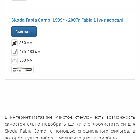
Skoda Fabia Combi 1999г - 2007г Fabia 1 [универсал]
Выбрать
530 мм
475‑480 мм
350 мм
В интернет-магазине «Чистое стекло» есть возможность
самостоятельно подобрать щетки стеклоочистителей для
Skoda Fabia Combi с помощью специального фильтра, в
котором нужно выбрать модификацию автомобиля.