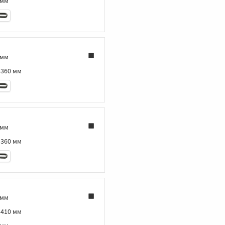
 мм
 мм
‑360 мм
 мм
‑360 мм
 мм
‑410 мм