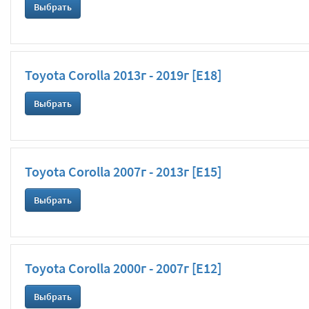
Выбрать
Toyota Corolla 2013г - 2019г [Е18]
Выбрать
Toyota Corolla 2007г - 2013г [E15]
Выбрать
Toyota Corolla 2000г - 2007г [E12]
Выбрать