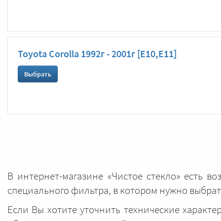
Toyota Corolla 1992г - 2001г [E10,E11]
Выбрать
В интернет-магазине «Чистое стекло» есть в
специального фильтра, в котором нужно выбр
Если Вы хотите уточнить технические характ