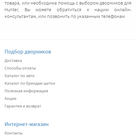
товара, или необходима помощь с выбором дворников для
Hunter, Вы можете обратиться к нашим онлайн-
консультантам, или позвонить по указанным телефонам.
Подбор дворников
Доставка
Способы оплаты
Каталог по авто
Каталог по брендам щеток
Полезная информация
Акции
Гарантия и возврат
Интернет-магазин
Контакты