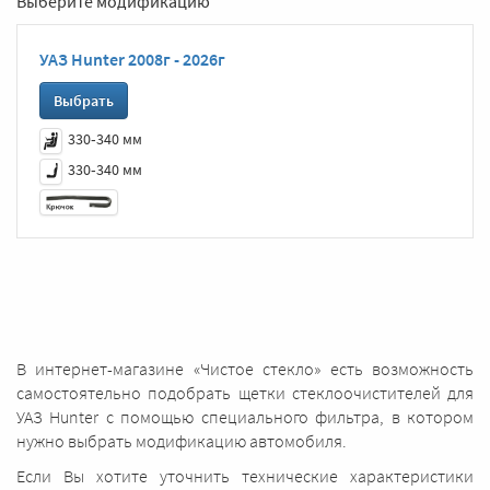
Выберите модификацию
УАЗ Hunter 2008г - 2026г
Выбрать
330‑340 мм
330‑340 мм
В интернет-магазине «Чистое стекло» есть возможность
самостоятельно подобрать щетки стеклоочистителей для
УАЗ Hunter с помощью специального фильтра, в котором
нужно выбрать модификацию автомобиля.
Если Вы хотите уточнить технические характеристики