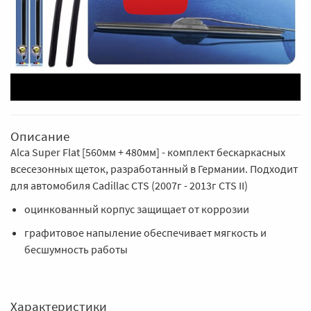
Описание
Alca Super Flat [560мм + 480мм] - комплект бескаркасных
всесезонных щеток, разработанный в Германии. Подходит
для автомобиля Cadillac CTS (2007г - 2013г CTS II)
оцинкованный корпус защищает от коррозии
графитовое напыление обеспечивает мягкость и
бесшумность работы
Характеристики