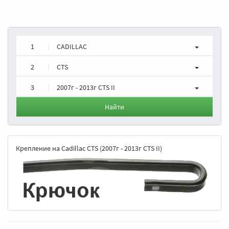
1
CADILLAC
2
CTS
3
2007г - 2013г CTS II
Найти
Крепление на Cadillac CTS (2007г - 2013г CTS II)