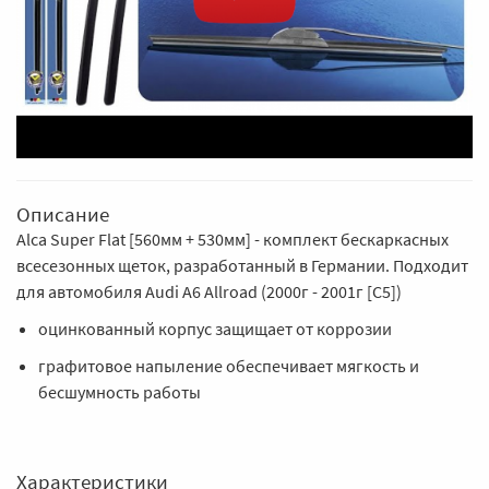
Описание
Alca Super Flat [560мм + 530мм] - комплект бескаркасных
всесезонных щеток, разработанный в Германии. Подходит
для автомобиля Audi A6 Allroad (2000г - 2001г [C5])
оцинкованный корпус защищает от коррозии
графитовое напыление обеспечивает мягкость и
бесшумность работы
Характеристики