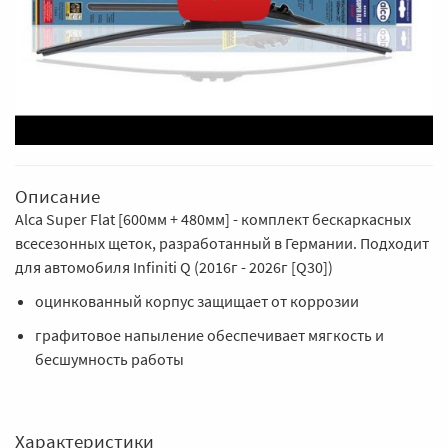
Описание
Alca Super Flat [600мм + 480мм] - комплект бескаркасных
всесезонных щеток, разработанный в Германии. Подходит
для автомобиля Infiniti Q (2016г - 2026г [Q30])
оцинкованный корпус защищает от коррозии
графитовое напыление обеспечивает мягкость и
бесшумность работы
Характеристики