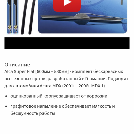
Описание
Alca Super Flat [600мм + 530мм] - комплект бескаркасных
всесезонных щеток, разработанный в Германии. Подходит
для автомобиля Acura MDX (2001г - 2006г MDX 1)
оцинкованный корпус защищает от коррозии
графитовое напыление обеспечивает мягкость и
бесшумность работы