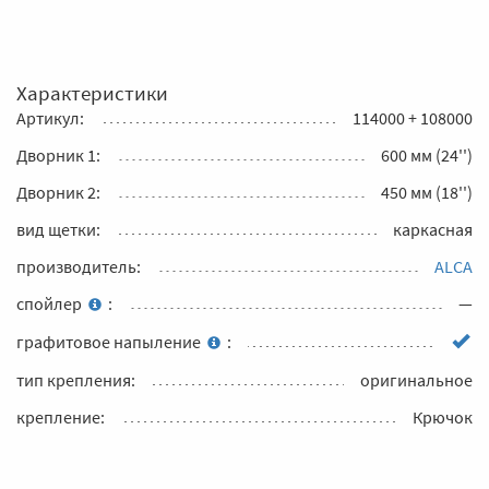
Характеристики
Артикул:
114000 + 108000
Дворник 1:
600 мм (24'')
Дворник 2:
450 мм (18'')
вид щетки:
каркасная
производитель:
ALCA
спойлер
:
—
графитовое напыление
:
тип крепления:
оригинальное
крепление:
Крючок