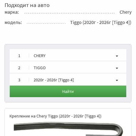
Подходит на авто
марка:
Chery
модель:
Tiggo (2020г - 2026г [Tiggo 4])
1
CHERY
2
TIGGO
3
2020г - 2026г [Tiggo 4]
Найти
Крепление на Chery Tiggo (2020г - 2026г [Tiggo 4])