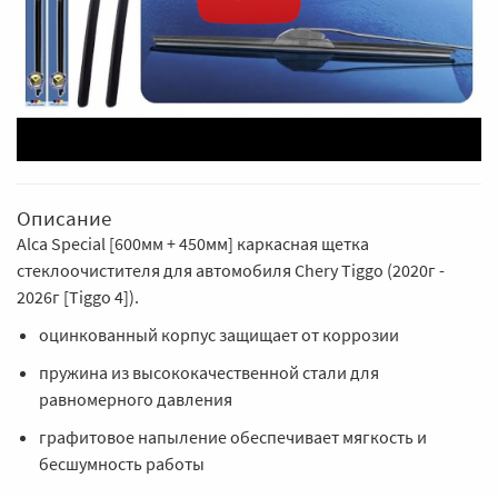
Описание
Alca Special [600мм + 450мм] каркасная щетка
стеклоочистителя для автомобиля Chery Tiggo (2020г -
2026г [Tiggo 4]).
оцинкованный корпус защищает от коррозии
пружина из высококачественной стали для
равномерного давления
графитовое напыление обеспечивает мягкость и
бесшумность работы