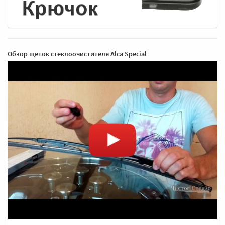
Обзор щеток стеклоочистителя Alca Special