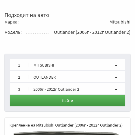
Подходит на авто
марка:
Mitsubishi
модель:
Outlander (2006г - 2012г Outlander 2)
1
MITSUBISHI
2
OUTLANDER
3
2006г - 2012г Outlander 2
Найти
Крепление на Mitsubishi Outlander (2006г - 2012г Outlander 2)