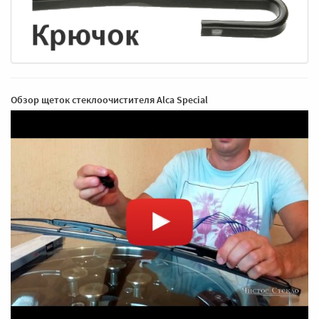
Обзор щеток стеклоочистителя Alca Special