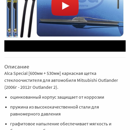
Описание
Alca Special [600мм + 530мм] каркасная щетка
стеклоочистителя для автомобиля Mitsubishi Outlander
(2006г - 2012г Outlander 2).
оцинкованный корпус защищает от коррозии
пружина из высококачественной стали для
равномерного давления
графитовое напыление обеспечивает мягкость и