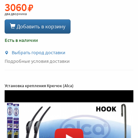
3060
два дворника
Добавить в корзину
Есть в наличии
Выбрать город доставки
Подробные условия доставки
Установка крепления Крючок (Alca)