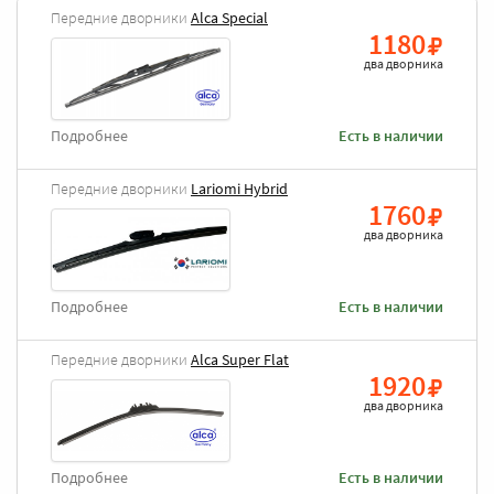
Передние дворники
Alca Special
1180
два дворника
Подробнее
Есть в наличии
Передние дворники
Lariomi Hybrid
1760
два дворника
Подробнее
Есть в наличии
Передние дворники
Alca Super Flat
1920
два дворника
Подробнее
Есть в наличии