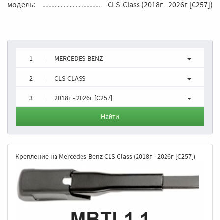
модель:
CLS-Class (2018г - 2026г [C257])
1
MERCEDES-BENZ
2
CLS-CLASS
3
2018г - 2026г [C257]
Найти
Крепление на Mercedes-Benz CLS-Class (2018г - 2026г [C257])