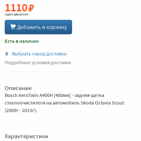
1110
один дворник
Добавить в корзину
Есть в наличии
Выбрать город доставки
Подробные условия доставки
Описание
Bosch AeroTwin A400H [400мм] - задняя щетка
стеклоочистителя на автомобиль Skoda Octavia Scout
(2009г - 2013г).
Характеристики