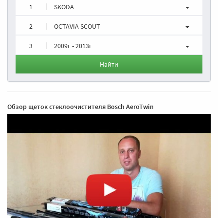
1
SKODA
2
OCTAVIA SCOUT
3
2009г - 2013г
Найти
Обзор щеток стеклоочистителя Bosch AeroTwin