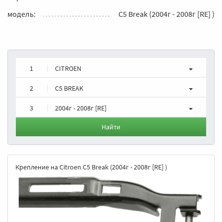
модель:
C5 Break (2004г - 2008г [RE] )
1
CITROEN
2
C5 BREAK
3
2004г - 2008г [RE]
Найти
Крепление на Citroen C5 Break (2004г - 2008г [RE] )