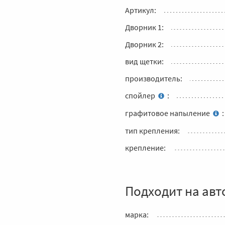
Артикул:
Дворник 1:
Дворник 2:
вид щетки:
производитель:
спойлер
:
графитовое напыление
:
тип крепления:
крепление:
Подходит на авт
марка: