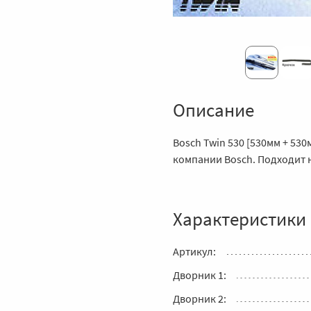
Описание
Bosch Twin 530 [530мм + 530
компании Bosch. Подходит на
Характеристики
Артикул:
Дворник 1:
Дворник 2: