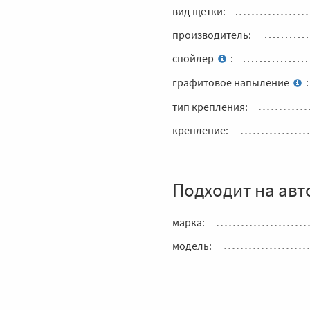
вид щетки:
производитель:
спойлер
:
графитовое напыление
:
тип крепления:
крепление:
Подходит на авт
марка:
модель: