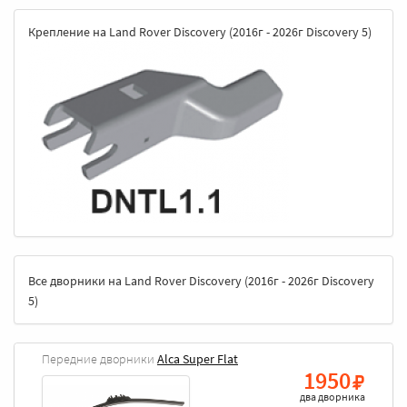
Крепление на Land Rover Discovery (2016г - 2026г Discovery 5)
Все дворники на Land Rover Discovery (2016г - 2026г Discovery
5)
Передние дворники
Alca Super Flat
1950
два дворника