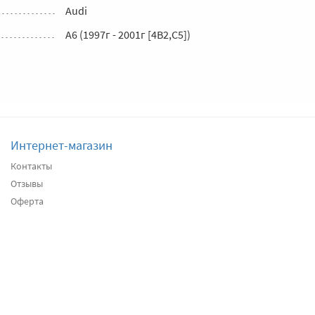
Audi
A6 (1997г - 2001г [4B2,C5])
Интернет-магазин
Контакты
Отзывы
Оферта