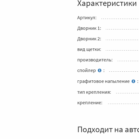
Характеристики
Артикул:
Дворник 1:
Дворник 2:
вид щетки:
производитель:
спойлер
:
графитовое напыление
:
тип крепления:
крепление:
Подходит на авт