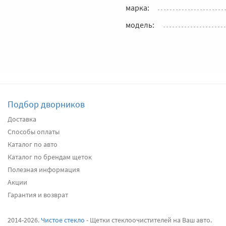
марка:
модель:
Подбор дворников
Доставка
Способы оплаты
Каталог по авто
Каталог по брендам щеток
Полезная информация
Акции
Гарантия и возврат
2014-2026.
Чистое стекло
- Щетки стеклоочистителей на Ваш авто.