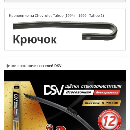
Крепление на Chevrolet Tahoe (1994г - 1999г Tahoe 1)
Щетки стеклоочистителей DSV