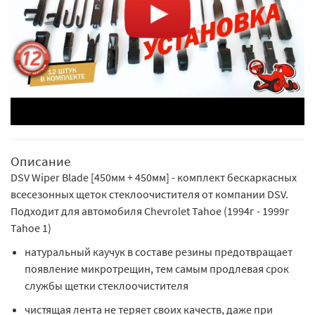
Описание
DSV Wiper Blade [450мм + 450мм] - комплект бескаркасных
всесезонных щеток стеклоочистителя от компании DSV.
Подходит для автомобиля Chevrolet Tahoe (1994г - 1999г
Tahoe 1)
натуральный каучук в составе резины предотвращает
появление микротрещин, тем самым продлевая срок
службы щетки стеклоочистителя
чистящая лента не теряет своих качеств, даже при