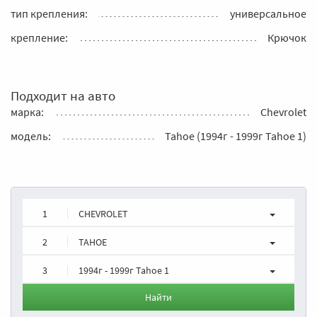
тип крепления:
универсальное
крепление:
Крючок
Подходит на авто
марка:
Chevrolet
модель:
Tahoe (1994г - 1999г Tahoe 1)
1
CHEVROLET
2
TAHOE
3
1994г - 1999г Tahoe 1
Найти